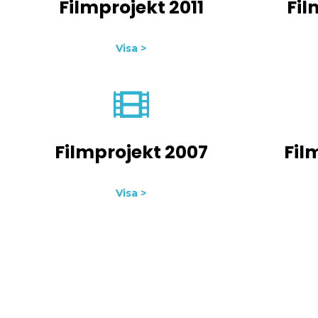
Filmprojekt 2011
Fil
Visa >
Filmprojekt 2007
Fil
Visa >