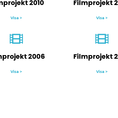
mprojekt 2010
Filmprojekt 
Visa >
Visa >
mprojekt 2006
Filmprojekt 
Visa >
Visa >