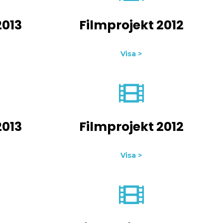
2013
Filmprojekt 2012
Visa >
2013
Filmprojekt 2012
Visa >