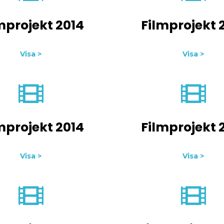
mprojekt 2014
Filmprojekt 
Visa >
Visa >
mprojekt 2014
Filmprojekt 
Visa >
Visa >