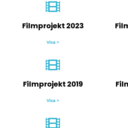
Filmprojekt 2023
Fil
Visa >
Filmprojekt 2019
Fil
Visa >