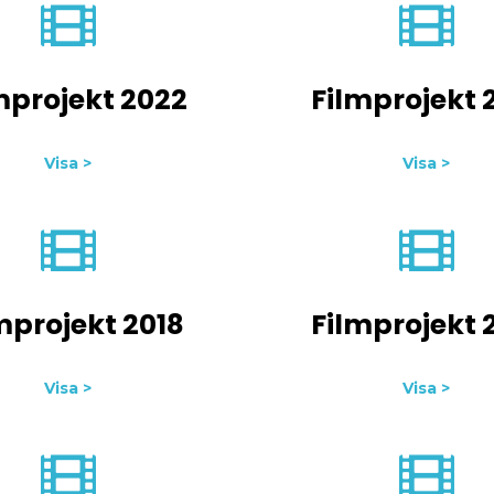
mprojekt 2022
Filmprojekt 
Visa >
Visa >
mprojekt 2018
Filmprojekt 
Visa >
Visa >