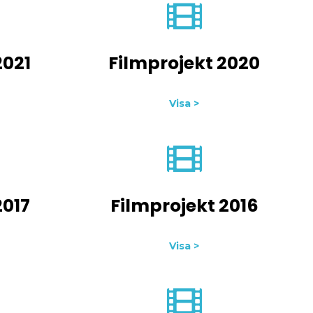
2021
Filmprojekt 2020
Visa >
2017
Filmprojekt 2016
Visa >