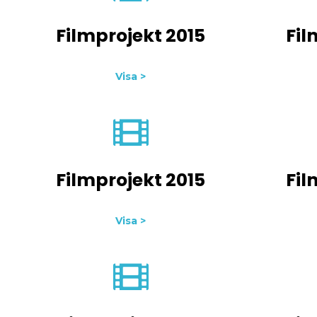
Filmprojekt 2015
Fil
Visa >
Filmprojekt 2015
Fil
Visa >