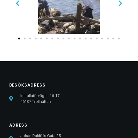
BESÖKSADRESS
Installatörvägen 16-17
46137 Trollhättan
ADRESS
Johan Dahlöfs Gata 25