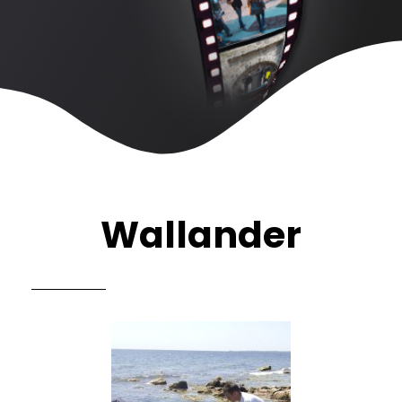
Wallander