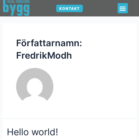
KONTAKT
Författarnamn:
FredrikModh
Hello world!